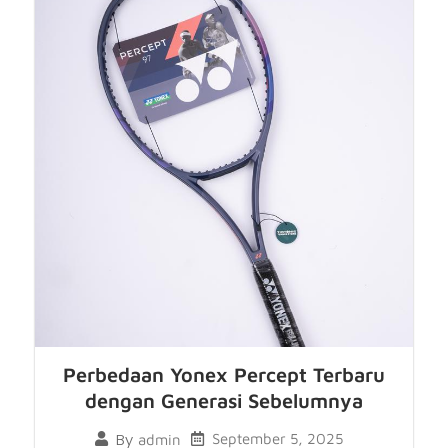
Perbedaan Yonex Percept Terbaru
dengan Generasi Sebelumnya
By
September 5, 2025
admin