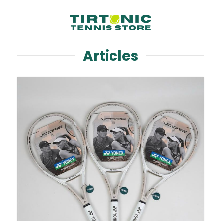
Skip
to
content
Articles