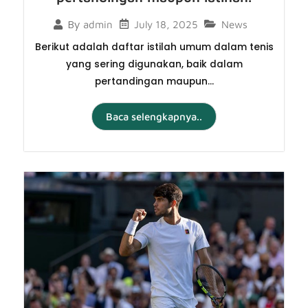
By
July 18, 2025
News
admin
Berikut adalah daftar istilah umum dalam tenis
yang sering digunakan, baik dalam
pertandingan maupun...
Baca selengkapnya..