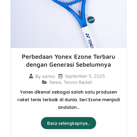
Perbedaan Yonex Ezone Terbaru
dengan Generasi Sebelumnya
By
September 5, 2025
admin
,
News
Tennis Racket
Yonex dikenal sebagai salah satu produsen
raket tenis terbaik di dunia. Seri Ezone menjadi
andalan...
Baca selengkapnya..