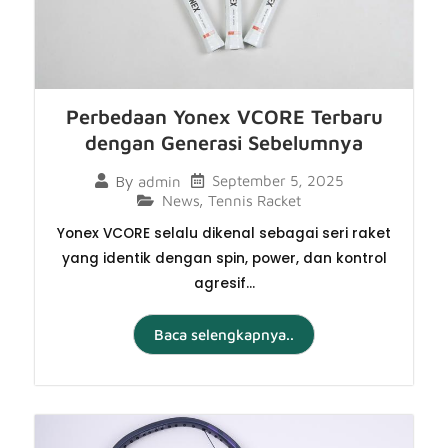
Perbedaan Yonex VCORE Terbaru
dengan Generasi Sebelumnya
By
September 5, 2025
admin
,
News
Tennis Racket
Yonex VCORE selalu dikenal sebagai seri raket
yang identik dengan spin, power, dan kontrol
agresif...
Baca selengkapnya..