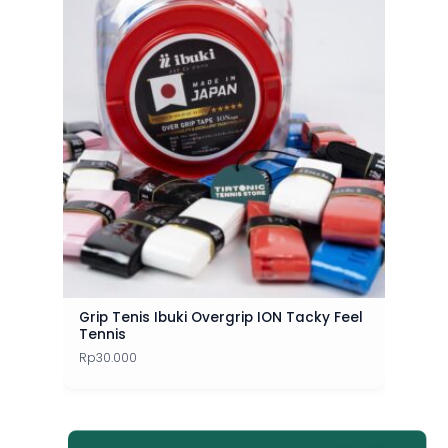
Grip Tenis Ibuki Overgrip ION Tacky Feel
Tennis
Rp
30.000