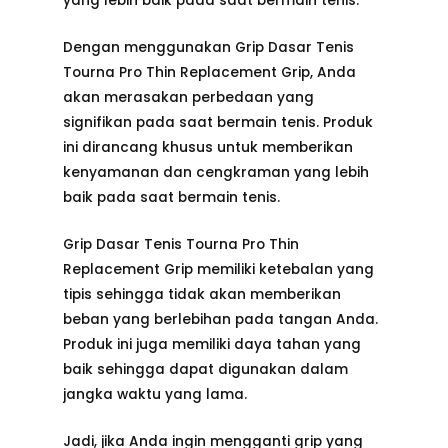
yang lebih baik pada saat bermain tenis.
Dengan menggunakan Grip Dasar Tenis
Tourna Pro Thin Replacement Grip, Anda
akan merasakan perbedaan yang
signifikan pada saat bermain tenis. Produk
ini dirancang khusus untuk memberikan
kenyamanan dan cengkraman yang lebih
baik pada saat bermain tenis.
Grip Dasar Tenis Tourna Pro Thin
Replacement Grip memiliki ketebalan yang
tipis sehingga tidak akan memberikan
beban yang berlebihan pada tangan Anda.
Produk ini juga memiliki daya tahan yang
baik sehingga dapat digunakan dalam
jangka waktu yang lama.
Jadi, jika Anda ingin mengganti grip yang