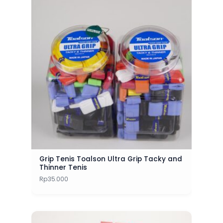
Grip Tenis Toalson Ultra Grip Tacky and
Thinner Tenis
Rp
35.000