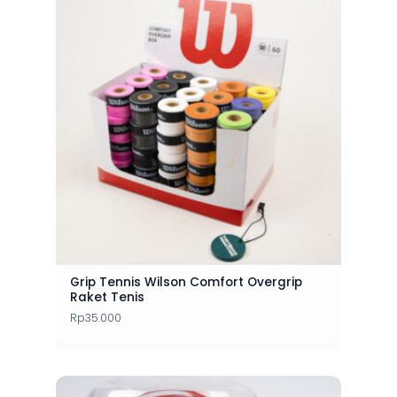
Grip Tennis Wilson Comfort Overgrip
Raket Tenis
Rp
35.000