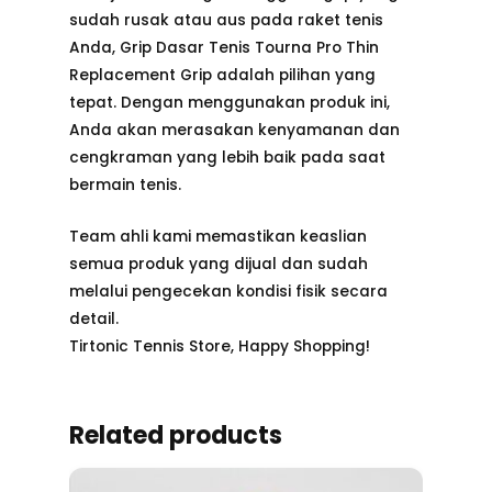
sudah rusak atau aus pada raket tenis
Anda, Grip Dasar Tenis Tourna Pro Thin
Replacement Grip adalah pilihan yang
tepat. Dengan menggunakan produk ini,
Anda akan merasakan kenyamanan dan
cengkraman yang lebih baik pada saat
bermain tenis.
Team ahli kami memastikan keaslian
semua produk yang dijual dan sudah
melalui pengecekan kondisi fisik secara
detail.
Tirtonic Tennis Store, Happy Shopping!
Related products