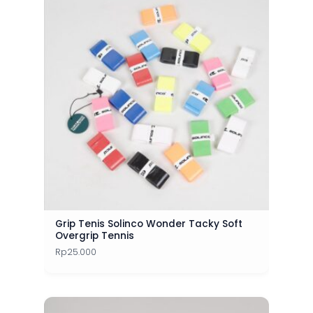
Grip Tenis Solinco Wonder Tacky Soft
Overgrip Tennis
Rp
25.000