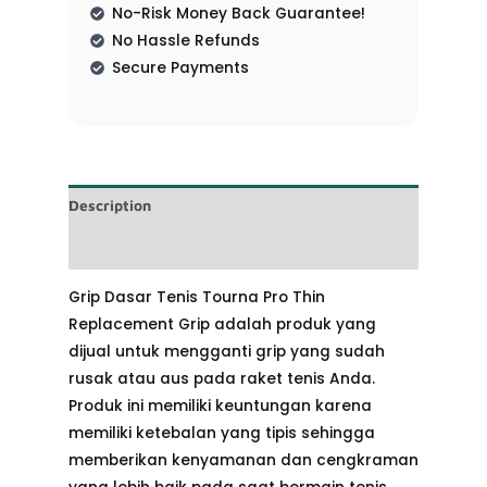
No-Risk Money Back Guarantee!
No Hassle Refunds
Secure Payments
Description
Reviews (0)
Grip Dasar Tenis Tourna Pro Thin
Replacement Grip adalah produk yang
dijual untuk mengganti grip yang sudah
rusak atau aus pada raket tenis Anda.
Produk ini memiliki keuntungan karena
memiliki ketebalan yang tipis sehingga
memberikan kenyamanan dan cengkraman