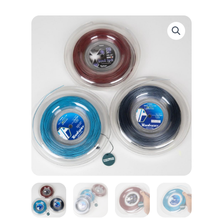
Skip
to
content