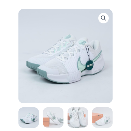
Skip
to
content