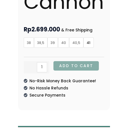
Cannon
Rp
2.699.000
& Free Shipping
38
38,5
39
40
40,5
41
ADD TO CART
No-Risk Money Back Guarantee!
No Hassle Refunds
Secure Payments