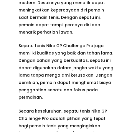
modern. Desainnya yang menarik dapat
meningkatkan kepercayaan diri pemain
saat bermain tenis. Dengan sepatu ini,
pemain dapat tampil percaya diri dan
menarik perhatian lawan.
Sepatu tenis Nike GP Challenge Pro juga
memiliki kualitas yang baik dan tahan lama.
Dengan bahan yang berkualitas, sepatu ini
dapat digunakan dalam jangka waktu yang
lama tanpa mengalami kerusakan. Dengan
demikian, pemain dapat menghemat biaya
penggantian sepatu dan fokus pada
permainan.
Secara keseluruhan, sepatu tenis Nike GP
Challenge Pro adalah pilihan yang tepat
bagi pemain tenis yang menginginkan